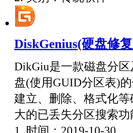
DiskGenius(硬盘修复工
DikGiu是一款磁盘
盘(使用GUID分区表
建立、删除、格式化等
大的已丢失分区搜索功
时间：2019-10-30