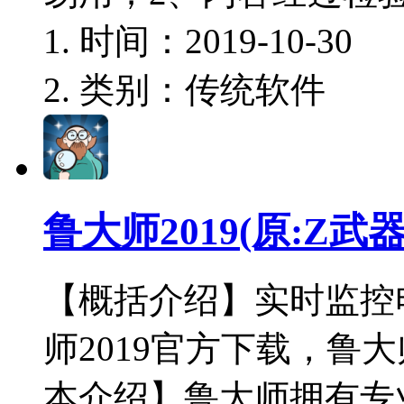
时间：2019-10-30
类别：传统软件
鲁大师2019(原:Z武器) 
【概括介绍】实时监控
师2019官方下载，鲁
本介绍】鲁大师拥有专