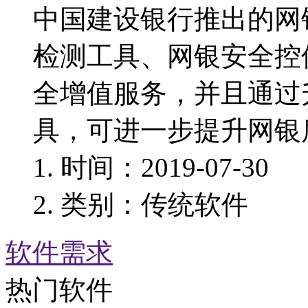
中国建设银行推出的网
检测工具、网银安全控
全增值服务，并且通过
具，可进一步提升网银
时间：2019-07-30
类别：传统软件
软件需求
热门软件