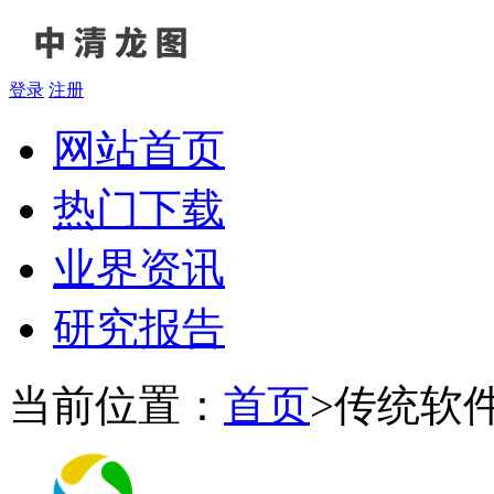
登录
注册
网站首页
热门下载
业界资讯
研究报告
当前位置：
首页
>
传统软