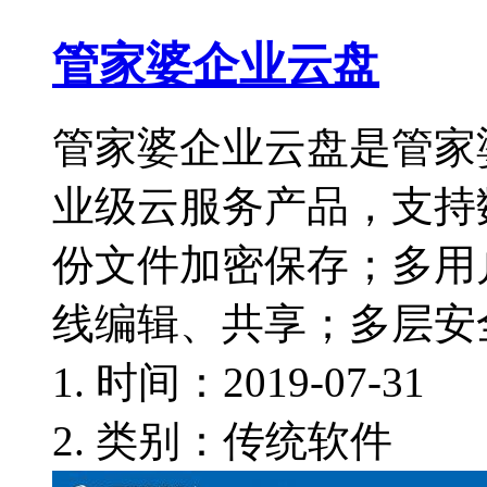
管家婆企业云盘
管家婆企业云盘是管家
业级云服务产品，支持
份文件加密保存；多用
线编辑、共享；多层安
时间：2019-07-31
类别：传统软件