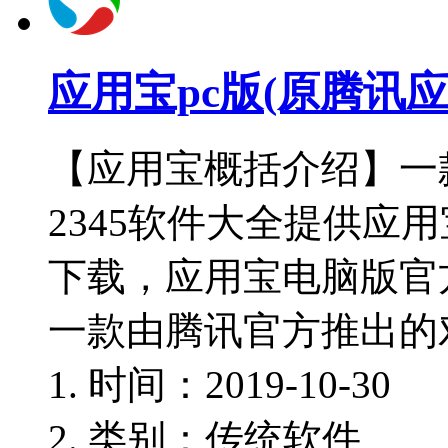
应用宝pc版(原腾讯应用助
【应用宝概括介绍】一
2345软件大全提供应
下载，应用宝电脑版官
一款由腾讯官方推出的
时间：2019-10-30
类别：传统软件