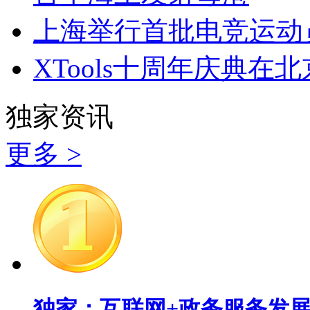
上海举行首批电竞运动
XTools十周年庆典在
独家资讯
更多 >
独家：互联网+政务服务发