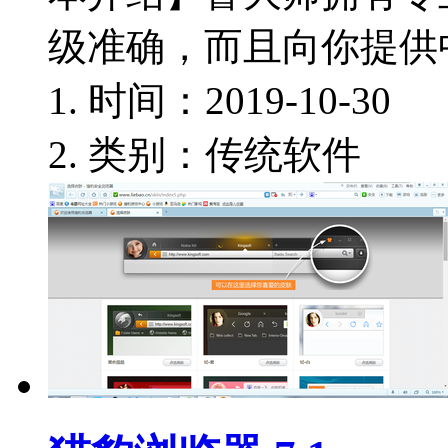
级准确，而且向你提供
时间：2019-10-30
类别：传统软件