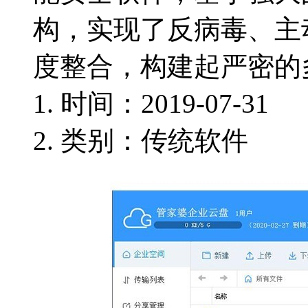
构，实现了反病毒、主
度整合，构建起严密的
时间：2019-07-31
类别：传统软件