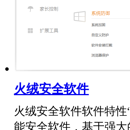
火绒安全软件
火绒安全软件软件特性
能安全软件，基于强大