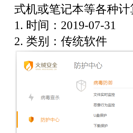
式机或笔记本等各种计
时间：2019-07-31
类别：传统软件