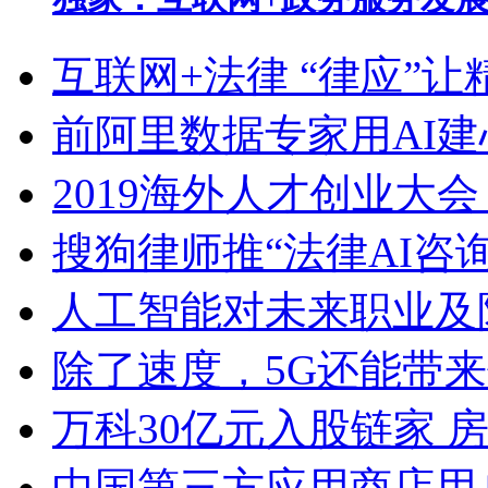
互联网+法律 “律应”
前阿里数据专家用AI
2019海外人才创业大会
搜狗律师推“法律AI咨询”
人工智能对未来职业及
除了速度，5G还能带
万科30亿元入股链家 房地
中国第三方应用商店用户规模