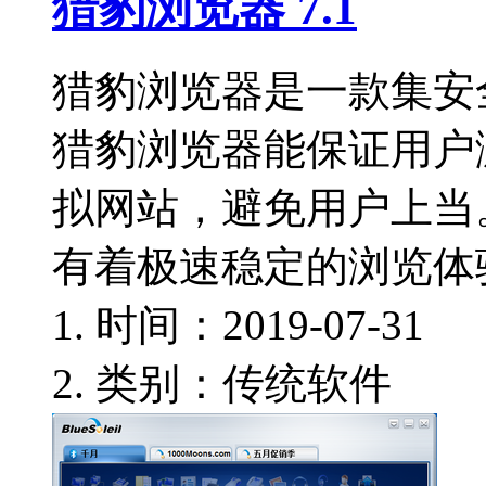
猎豹浏览器 7.1
猎豹浏览器是一款集安
猎豹浏览器能保证用户
拟网站，避免用户上当
有着极速稳定的浏览体
时间：2019-07-31
类别：传统软件