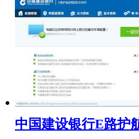
中国建设银行E路护