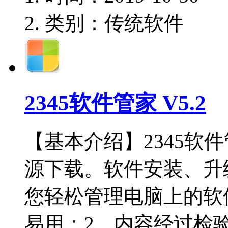
类别：传统软件
2345软件管家 V5.2
【基本介绍】2345软
源下载。软件安装、升
您轻松管理电脑上的软
易用；2、内容经过检