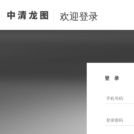
欢迎登录
登录