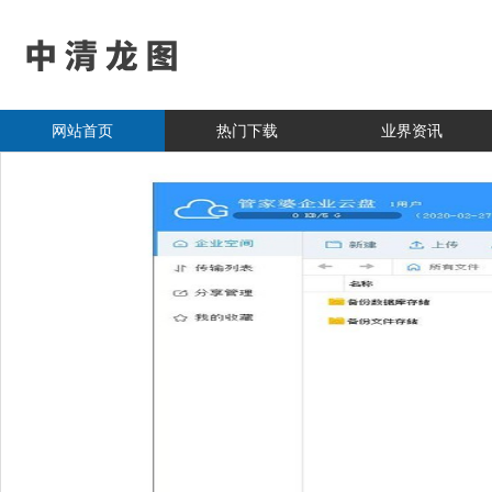
网站首页
热门下载
业界资讯