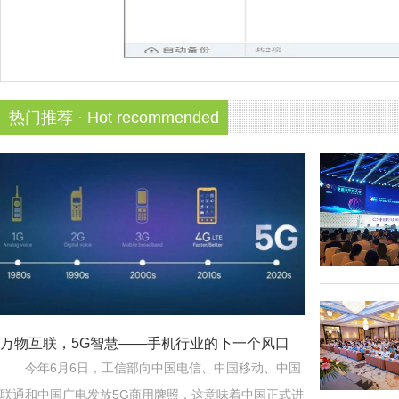
热门推荐 · Hot recommended
万物互联，5G智慧——手机行业的下一个风口
今年6月6日，工信部向中国电信、中国移动、中国
联通和中国广电发放5G商用牌照，这意味着中国正式进